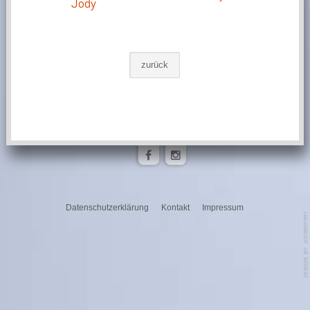
'Jody'
Datenschutzerklärung
Kontakt
Impressum