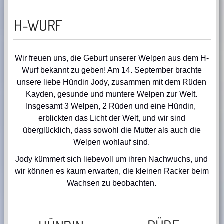
H-WURF
Wir freuen uns, die Geburt unserer Welpen aus dem H-
Wurf bekannt zu geben! Am 14. September brachte
unsere liebe Hündin Jody, zusammen mit dem Rüden
Kayden, gesunde und muntere Welpen zur Welt.
Insgesamt 3 Welpen, 2 Rüden und eine Hündin,
erblickten das Licht der Welt, und wir sind
überglücklich, dass sowohl die Mutter als auch die
Welpen wohlauf sind.
Jody kümmert sich liebevoll um ihren Nachwuchs, und
wir können es kaum erwarten, die kleinen Racker beim
Wachsen zu beobachten.